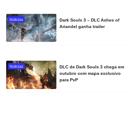
Noticias
Dark Souls 3 – DLC Ashes of
Ariandel ganha trailer
Noticias
DLC de Dark Souls 3 chega em
outubro com mapa exclusivo
para PvP