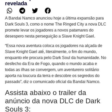
revelada
A Bandai Namco anunciou hoje a última expansão para
Dark Souls 3, como o nome The Ringed City a nova DLC
promete levar os jogadores a novos patamares do
desespero nesta perseguição a Slave Knight Gael.
“Essa nova aventura coloca os jogadores na alçada de
Slave Knight Gael até, literalmente, o fim do mundo,
enquanto ele procura pelo Dark Soul da humanidade. No
desfecho da Era de Fogo, quando o mundo acaba e
todas as ilhas se convergem, um aventureiro solitário
aporta na loucura da terra e descobre os segredos do
passado”, diz o comunicado oficial da Bandai Namco.
Assista abaixo o trailer da
anúncio da nova DLC de Dark
Souls 3: