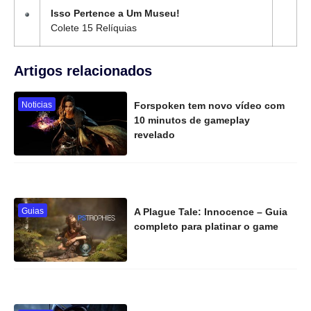
Isso Pertence a Um Museu!
Colete 15 Relíquias
Artigos relacionados
Noticias
Forspoken tem novo vídeo com
10 minutos de gameplay
revelado
Guias
A Plague Tale: Innocence – Guia
completo para platinar o game