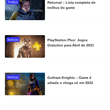
Troféus
Returnal – Lista completa de
troféus do game
Noticias
PlayStation Plus: Jogos
Gratuitos para Abril de 2021
Noticias
Gotham Knights – Game é
adiado e chega só em 2022