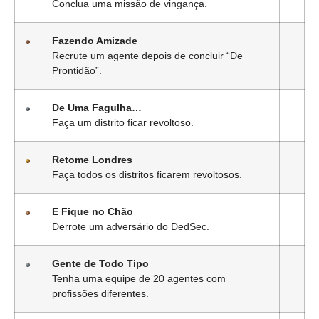
Conclua uma missão de vingança.
Fazendo Amizade
Recrute um agente depois de concluir “De
Prontidão”.
De Uma Fagulha…
Faça um distrito ficar revoltoso.
Retome Londres
Faça todos os distritos ficarem revoltosos.
E Fique no Chão
Derrote um adversário do DedSec.
Gente de Todo Tipo
Tenha uma equipe de 20 agentes com
profissões diferentes.