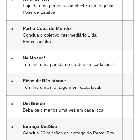
Fuja de uma perseguição nível 5 com o gesto
Pose de Estátua.
Partiu Copa do Mundo
Conclua o objetivo intermediário 1 da
Embaixadinha.
Na Mosca!
Termine uma partida de dardos em cada local.
Pièce de Résistance
Termine uma montagem em cada local.
Um Brinde
Beba pelo menos uma vez em cada local.
Entrega DedSec
Conclua 20 missões de entrega da Parcel Fox.