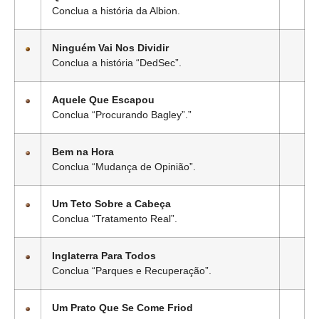
Conclua a história da Albion.
Ninguém Vai Nos Dividir
Conclua a história “DedSec”.
Aquele Que Escapou
Conclua “Procurando Bagley”.”
Bem na Hora
Conclua “Mudança de Opinião”.
Um Teto Sobre a Cabeça
Conclua “Tratamento Real”.
Inglaterra Para Todos
Conclua “Parques e Recuperação”.
Um Prato Que Se Come Friod