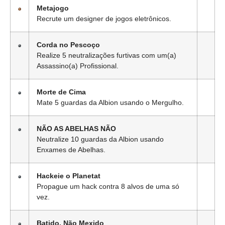
Metajogo
Recrute um designer de jogos eletrônicos.
Corda no Pescoço
Realize 5 neutralizações furtivas com um(a)
Assassino(a) Profissional.
Morte de Cima
Mate 5 guardas da Albion usando o Mergulho.
NÃO AS ABELHAS NÃO
Neutralize 10 guardas da Albion usando
Enxames de Abelhas.
Hackeie o Planetat
Propague um hack contra 8 alvos de uma só
vez.
Batido, Não Mexido