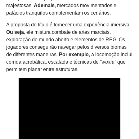
majestosas.
Ademais
, mercados movimentados e
palácios tranquilos complementam os cenários.
A proposta do título é fornecer uma experiência imersiva.
Ou seja
, ele mistura combate de artes marciais,
exploração de mundo aberto e elementos de RPG. Os
jogadores conseguirão navegar pelos diversos biomas
de diferentes maneiras.
Por exemplo
, a locomoção inclui
corrida acrobática, escalada e técnicas de
“wuxia”
que
permitem planar entre estruturas.