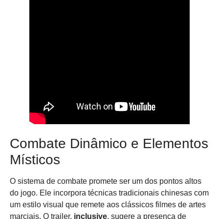
Combate Dinâmico e Elementos
Místicos
O sistema de combate promete ser um dos pontos altos
do jogo. Ele incorpora técnicas tradicionais chinesas com
um estilo visual que remete aos clássicos filmes de artes
marciais. O trailer,
inclusive
, sugere a presença de