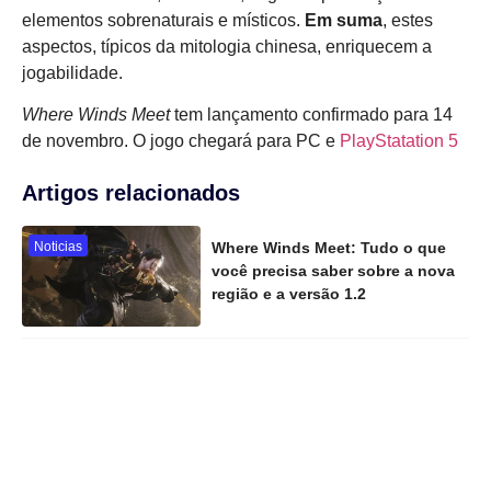
elementos sobrenaturais e místicos.
Em suma
, estes
aspectos, típicos da mitologia chinesa, enriquecem a
jogabilidade.
Where Winds Meet
tem lançamento confirmado para 14
de novembro. O jogo chegará para PC e
PlayStatation 5
Artigos relacionados
Noticias
Where Winds Meet: Tudo o que
você precisa saber sobre a nova
região e a versão 1.2