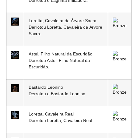
Derrotou o Lágrima Imitadora.
Loretta, Cavaleira da Árvore Sacra
Derrotou Loretta, Cavaleira da Árvore
Sacra.
Astel, Filho Natural da Escuridão
Derrotou Astel, Filho Natural da
Escuridão.
Bastardo Leonino
Derrotou o Bastardo Leonino.
Loretta, Cavaleira Real
Derrotou Loretta, Cavaleira Real.