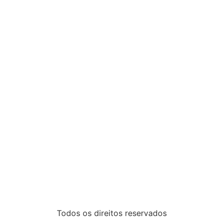
Todos os direitos reservados