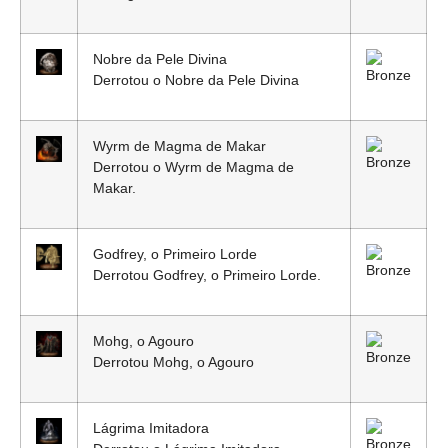
Nobre da Pele Divina
Derrotou o Nobre da Pele Divina
Wyrm de Magma de Makar
Derrotou o Wyrm de Magma de
Makar.
Godfrey, o Primeiro Lorde
Derrotou Godfrey, o Primeiro Lorde.
Mohg, o Agouro
Derrotou Mohg, o Agouro
Lágrima Imitadora