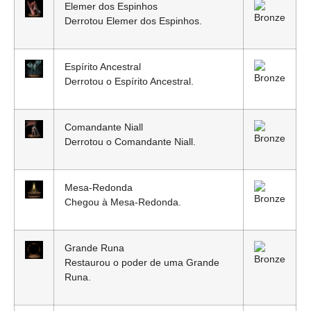
Elemer dos Espinhos
Derrotou Elemer dos Espinhos.
Espírito Ancestral
Derrotou o Espírito Ancestral.
Comandante Niall
Derrotou o Comandante Niall.
Mesa-Redonda
Chegou à Mesa-Redonda.
Grande Runa
Restaurou o poder de uma Grande
Runa.