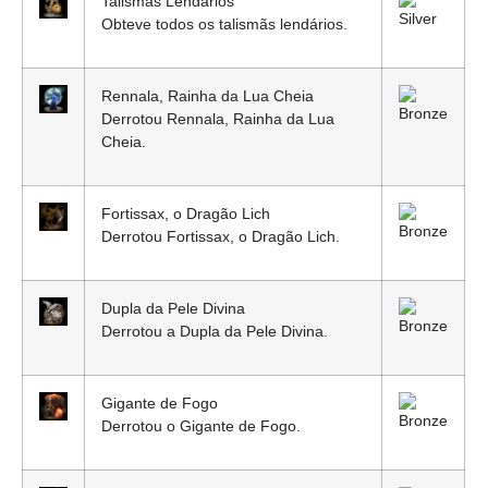
Talismãs Lendários
Obteve todos os talismãs lendários.
Rennala, Rainha da Lua Cheia
Derrotou Rennala, Rainha da Lua
Cheia.
Fortissax, o Dragão Lich
Derrotou Fortissax, o Dragão Lich.
Dupla da Pele Divina
Derrotou a Dupla da Pele Divina.
Gigante de Fogo
Derrotou o Gigante de Fogo.