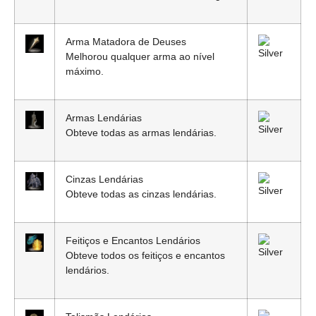
Arma Matadora de Deuses
Melhorou qualquer arma ao nível
máximo.
Armas Lendárias
Obteve todas as armas lendárias.
Cinzas Lendárias
Obteve todas as cinzas lendárias.
Feitiços e Encantos Lendários
Obteve todos os feitiços e encantos
lendários.