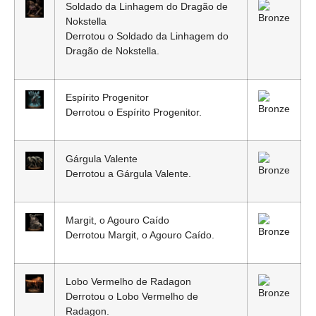
Soldado da Linhagem do Dragão de
Nokstella
Derrotou o Soldado da Linhagem do
Dragão de Nokstella.
Espírito Progenitor
Derrotou o Espírito Progenitor.
Gárgula Valente
Derrotou a Gárgula Valente.
Margit, o Agouro Caído
Derrotou Margit, o Agouro Caído.
Lobo Vermelho de Radagon
Derrotou o Lobo Vermelho de
Radagon.