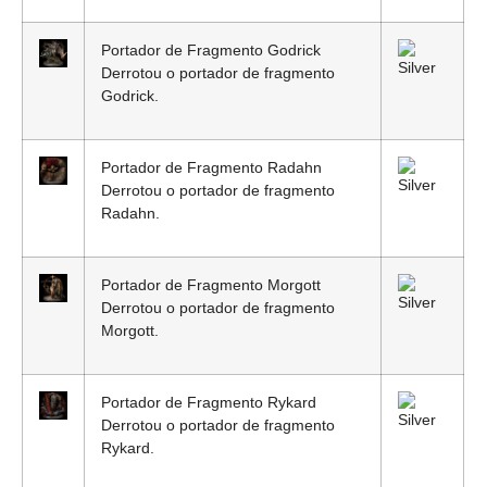
Portador de Fragmento Godrick
Derrotou o portador de fragmento
Godrick.
Portador de Fragmento Radahn
Derrotou o portador de fragmento
Radahn.
Portador de Fragmento Morgott
Derrotou o portador de fragmento
Morgott.
Portador de Fragmento Rykard
Derrotou o portador de fragmento
Rykard.