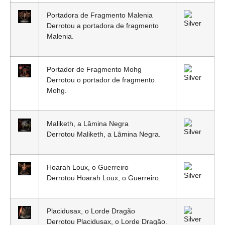
Portadora de Fragmento Malenia
Derrotou a portadora de fragmento
Malenia.
Portador de Fragmento Mohg
Derrotou o portador de fragmento
Mohg.
Maliketh, a Lâmina Negra
Derrotou Maliketh, a Lâmina Negra.
Hoarah Loux, o Guerreiro
Derrotou Hoarah Loux, o Guerreiro.
Placidusax, o Lorde Dragão
Derrotou Placidusax, o Lorde Dragão.