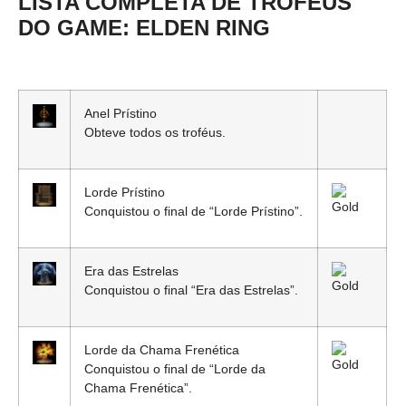
LISTA COMPLETA DE TROFÉUS
DO GAME: ELDEN RING
Anel Prístino
Obteve todos os troféus.
Lorde Prístino
Conquistou o final de “Lorde Prístino”.
Era das Estrelas
Conquistou o final “Era das Estrelas”.
Lorde da Chama Frenética
Conquistou o final de “Lorde da
Chama Frenética”.