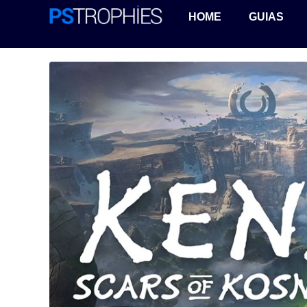
HOME
GUIAS