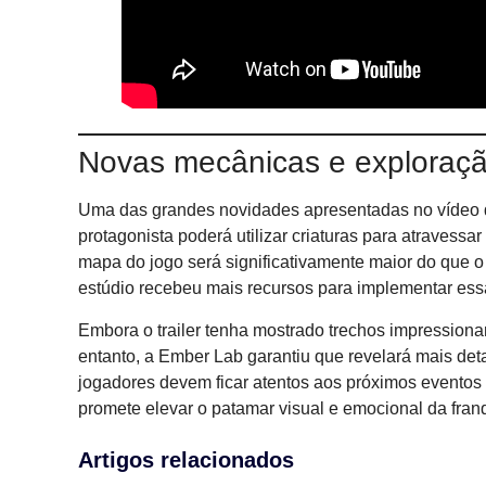
Novas mecânicas e exploraç
Uma das grandes novidades apresentadas no vídeo d
protagonista poderá utilizar criaturas para atravessa
mapa do jogo será significativamente maior do que o
estúdio recebeu mais recursos para implementar ess
Embora o trailer tenha mostrado trechos impressiona
entanto, a Ember Lab garantiu que revelará mais det
jogadores devem ficar atentos aos próximos eventos 
promete elevar o patamar visual e emocional da fran
Artigos relacionados