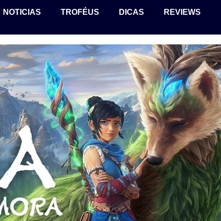
NOTICIAS
TROFÉUS
DICAS
REVIEWS