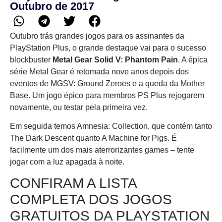
Outubro de 2017
Outubro trás grandes jogos para os assinantes da
PlayStation Plus, o grande destaque vai para o sucesso
blockbuster
Metal Gear Solid V: Phantom Pain
. A épica
série Metal Gear é retomada nove anos depois dos
eventos de MGSV: Ground Zeroes e a queda da Mother
Base. Um jogo épico para membros PS Plus rejogarem
novamente, ou testar pela primeira vez.
Em seguida temos Amnesia: Collection, que contém tanto
The Dark Descent quanto A Machine for Pigs. É
facilmente um dos mais aterrorizantes games – tente
jogar com a luz apagada à noite.
CONFIRAM A LISTA
COMPLETA DOS JOGOS
GRATUITOS DA PLAYSTATION