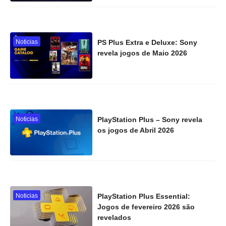
Noticias
PS Plus Extra e Deluxe: Sony
revela jogos de Maio 2026
Noticias
PlayStation Plus – Sony revela
os jogos de Abril 2026
Noticias
PlayStation Plus Essential:
Jogos de fevereiro 2026 são
revelados