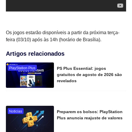
Os jogos estarão disponíveis a partir da próxima terça-
feira (03/10) após às 14h (horário de Brasília).
Artigos relacionados
PlayStation Plus
PS Plus Essential: jogos
gratuitos de agosto de 2026 são
revelados
Noticias
Preparem os bolsos: PlayStation
Plus anuncia reajuste de valores