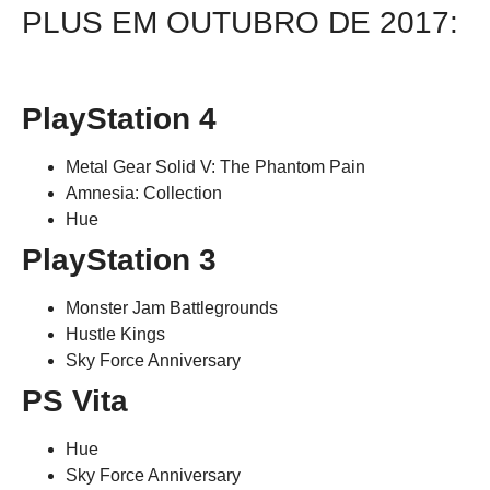
PLUS EM OUTUBRO DE 2017:
PlayStation 4
Metal Gear Solid V: The Phantom Pain
Amnesia: Collection
Hue
PlayStation 3
Monster Jam Battlegrounds
Hustle Kings
Sky Force Anniversary
PS Vita
Hue
Sky Force Anniversary