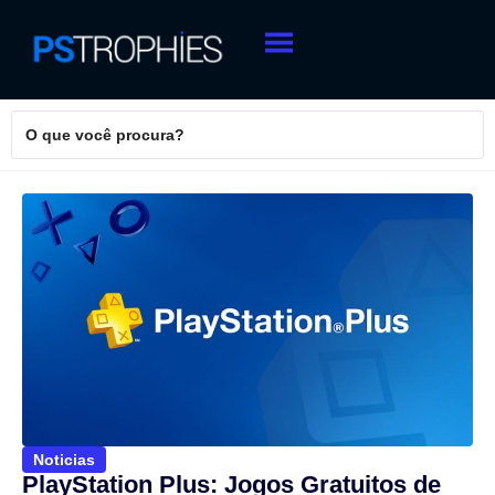
Noticias
PlayStation Plus: Jogos Gratuitos de