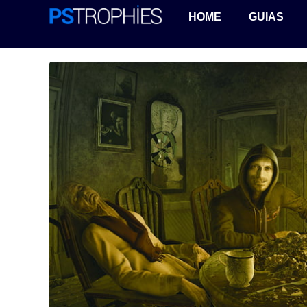
HOME
GUIAS