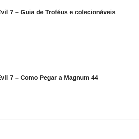
vil 7 – Guia de Troféus e colecionáveis
Evil 7 – Como Pegar a Magnum 44