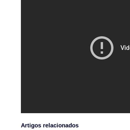
Artigos relacionados