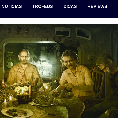
NOTICIAS
TROFÉUS
DICAS
REVIEWS