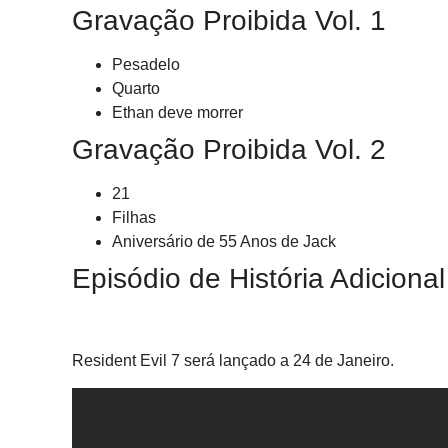
Gravação Proibida Vol. 1
Pesadelo
Quarto
Ethan deve morrer
Gravação Proibida Vol. 2
21
Filhas
Aniversário de 55 Anos de Jack
Episódio de História Adicional
Resident Evil 7 será lançado a 24 de Janeiro.