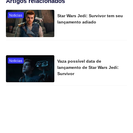
Artigos relacionados
Noticias
Star Wars Jedi: Survivor tem seu
lançamento adiado
Noticias
Vaza possível data de
lançamento de Star Wars Jedi:
Survivor