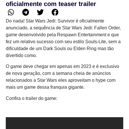
oficialmente com teaser trailer
Do nada! Star Wars Jedi: Survivor é oficialmente
anunciado, a sequência de Star Wars Jedi: Fallen Order,
game desenvolvido pela Respawn Entertainment e que
fez um relativo sucesso com seu estilo Souls-Lite, sem a
dificuldade de um Dark Souls ou Elden Ring mas tão
divertido como.
O game deve chegar em apenas em 2023 e é exclusivo
de nova geração, com a semana cheia de anúncios
relacionados a Star Wars eles aproveitam o hype com
mais um game dessa franquia gigante.
Confira o trailer do game: