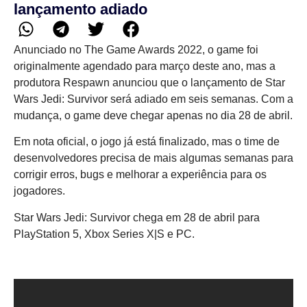
lançamento adiado
Anunciado no The Game Awards 2022, o game foi
originalmente agendado para março deste ano, mas a
produtora Respawn anunciou que o lançamento de Star
Wars Jedi: Survivor será adiado em seis semanas. Com a
mudança, o game deve chegar apenas no dia 28 de abril.
Em nota oficial, o jogo já está finalizado, mas o time de
desenvolvedores precisa de mais algumas semanas para
corrigir erros, bugs e melhorar a experiência para os
jogadores.
Star Wars Jedi: Survivor chega em 28 de abril para
PlayStation 5, Xbox Series X|S e PC.