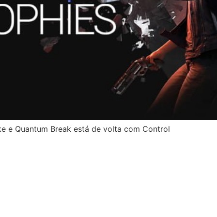
e e Quantum Break está de volta com Control