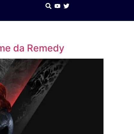
game da Remedy