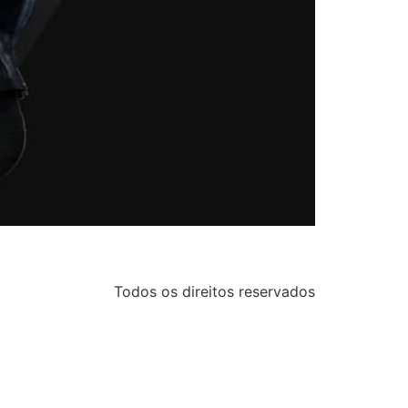
Todos os direitos reservados