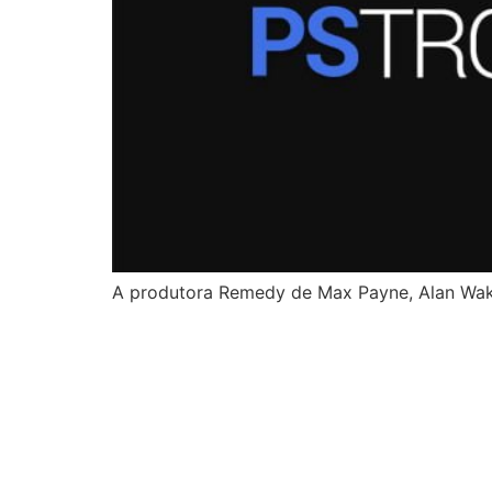
A produtora Remedy de Max Payne, Alan Wak