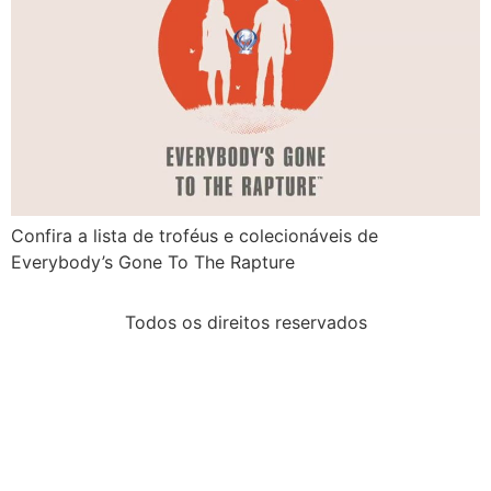
Confira a lista de troféus e colecionáveis de
Everybody’s Gone To The Rapture
Todos os direitos reservados