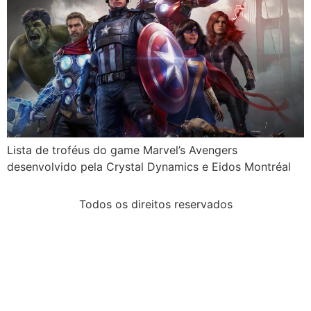
Lista de troféus do game Marvel’s Avengers
desenvolvido pela Crystal Dynamics e Eidos Montréal
Todos os direitos reservados