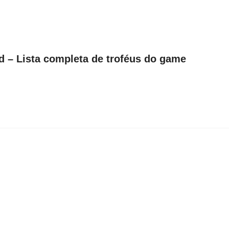
 – Lista completa de troféus do game