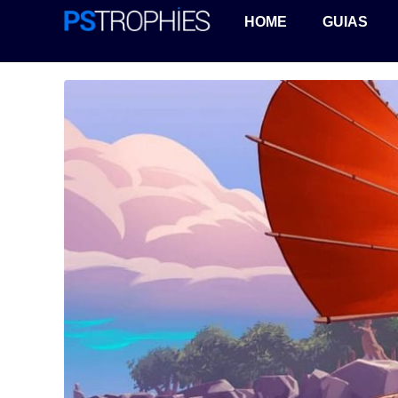
HOME
GUIAS