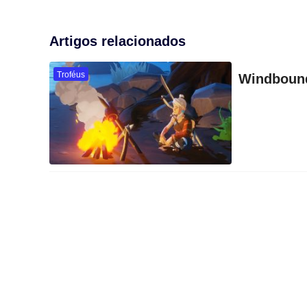
Artigos relacionados
Troféus
Windbound